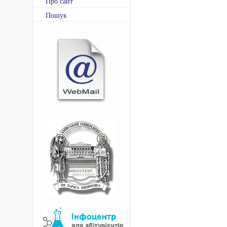
Про сайт
Пошук