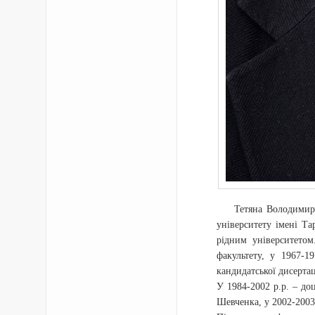
Тетяна Володимир
університету імені Т
рідним університетом
факультету, у 1967-1
кандидатської дисертац
У 1984-2002 р.р. – до
Шевченка, у 2002-2003 